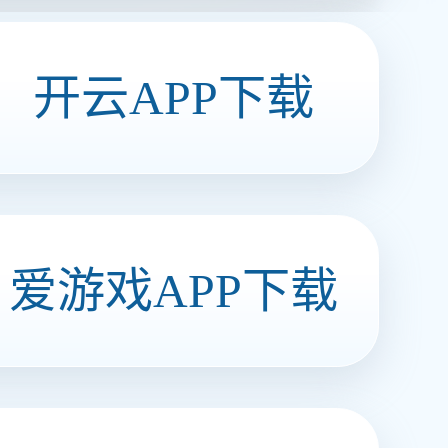
现，便于用户自查；新增记录筛选功能，提高可读
。串联项目中若出现异常，也可自动筛除。
支持地区自动切换赛事内容与显示格式。
(中国) 的跨区域使用体验。