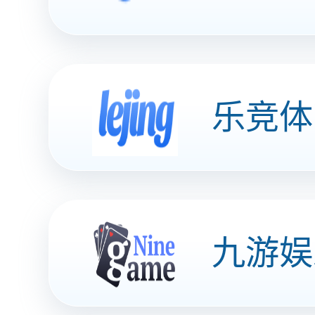
台服务能力。
推荐网站
星空官方端网站登录入口
星空下载
乐鱼官网
爱游戏下载
爱游戏下载
米兰体育下载