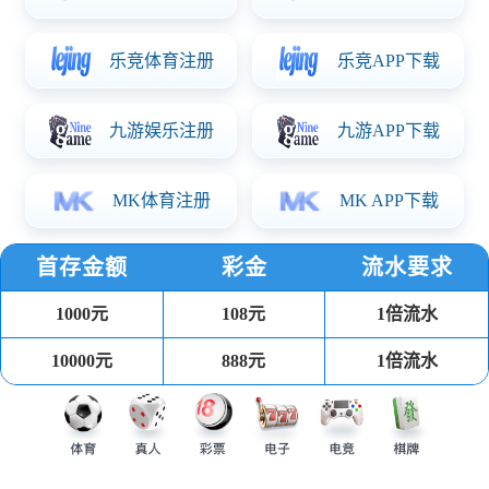
2026-06-12 03:02
60 次阅读
首页
/
体育焦点
本赛季中超联赛中，成都蓉城正在用一组闪耀的数据
震撼着整个联盟。截至目前，这支来自天府之国的劲
旅在客场比赛中交出了一份胜率高达73%的成绩单，
这在中超所有球队中独占鳌头。更令人瞩目的是，巴
西前锋费利佩以一人之力包办了全队40%的进球，目
前稳坐中超射手榜头把交椅。成都蓉城客场胜率的飙
升，不仅彰显了球队在逆境中的抗压能力，也让费利
佩这一“绝对大腿”的光芒更加耀眼。
客场胜率73%：成都蓉城为何如此擅