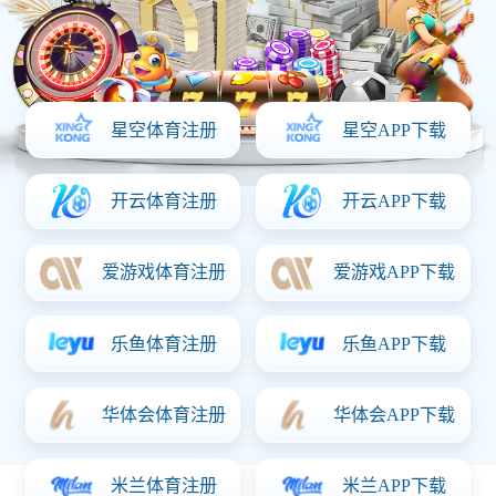
成都蓉城客场胜率高达73%，费利
佩包办全队40%进球领跑射手榜